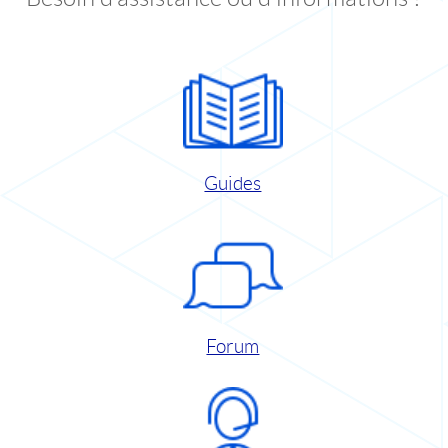
Guides
Forum